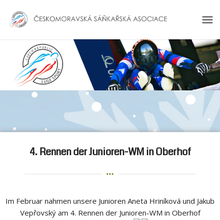
4. Rennen der Junioren-WM in Oberhof
Im Februar nahmen unsere Junioren Aneta Hriníková und Jakub
Vepřovský am 4. Rennen der Junioren-WM in Oberhof